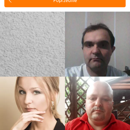
Poprzednie