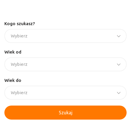
Kogo szukasz?
Wybierz
Wiek od
Wybierz
Wiek do
Wybierz
Szukaj