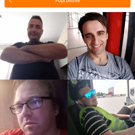
Poprzednie