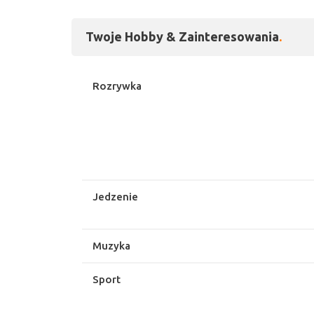
Twoje Hobby & Zainteresowania
Rozrywka
Jedzenie
Muzyka
Sport