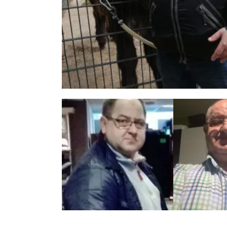
7 zdjęć