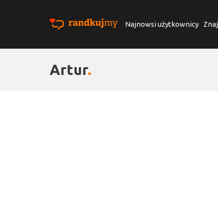
Najnowsi użytkownicy
Znaj
Artur