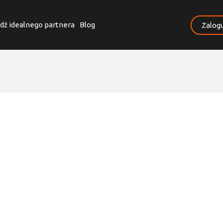
dź idealnego partnera
Blog
Zalogu