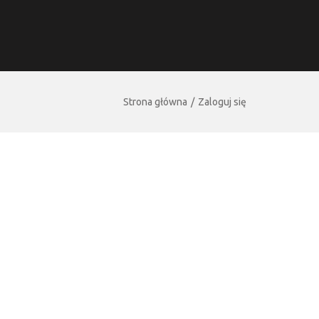
Strona główna
Zaloguj się