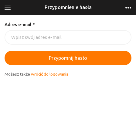
Przypomnienie hasła
Adres e-mail *
Przypomnij hasło
Możesz także
wrócić do logowania