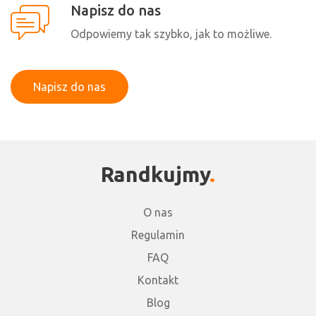
Napisz do nas
Odpowiemy tak szybko, jak to możliwe.
Napisz do nas
Randkujmy
O nas
Regulamin
FAQ
Kontakt
Blog