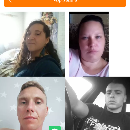
Poprzednie