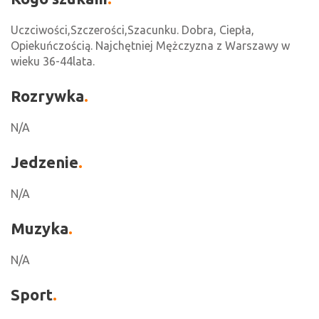
Uczciwości,Szczerości,Szacunku. Dobra, Ciepła,
Opiekuńczością. Najchętniej Mężczyzna z Warszawy w
wieku 36-44lata.
Rozrywka
N/A
Jedzenie
N/A
Muzyka
N/A
Sport