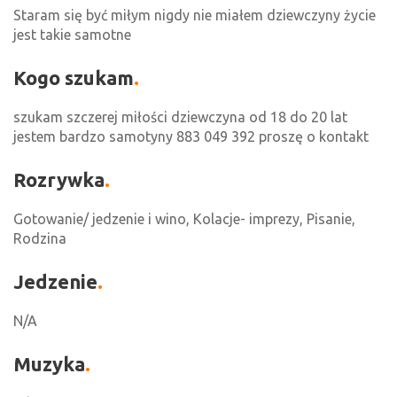
Staram się być miłym nigdy nie miałem dziewczyny życie
jest takie samotne
Kogo szukam
szukam szczerej miłości dziewczyna od 18 do 20 lat
jestem bardzo samotyny 883 049 392 proszę o kontakt
Rozrywka
Gotowanie/ jedzenie i wino, Kolacje- imprezy, Pisanie,
Rodzina
Jedzenie
N/A
Muzyka