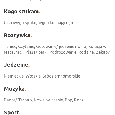
Kogo szukam
Uczciwego spokojnego i kochającego
Rozrywka
Taniec, Czytanie, Gotowanie/ jedzenie i wino, Kolacja w
restauracji, Plaża/ parki, Podróżowanie, Rodzina, Zakupy
Jedzenie
Niemieckie, Włoskie, Śródziemnomorskie
Muzyka
Dance/ Techno, Nowa na czasie, Pop, Rock
Sport