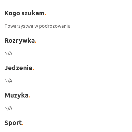
Kogo szukam
Towarzystwa w podrozowaniu
Rozrywka
N/A
Jedzenie
N/A
Muzyka
N/A
Sport