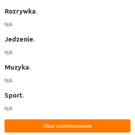
Rozrywka
N/A
Jedzenie
N/A
Muzyka
N/A
Sport
N/A
Okaż zainteresowanie