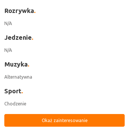
Rozrywka
N/A
Jedzenie
N/A
Muzyka
Alternatywna
Sport
Chodzenie
Okaż zainteresowanie