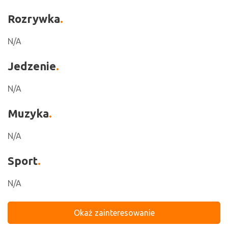
Rozrywka
N/A
Jedzenie
N/A
Muzyka
N/A
Sport
N/A
Okaż zainteresowanie