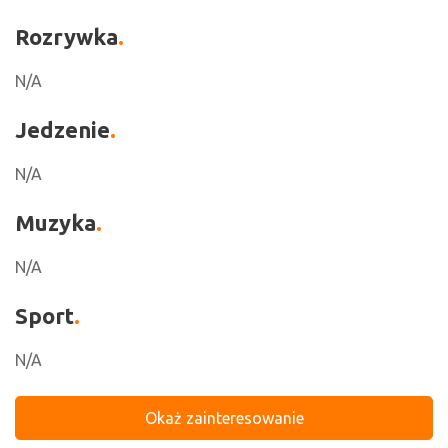
Rozrywka
N/A
Jedzenie
N/A
Muzyka
N/A
Sport
N/A
Okaż zainteresowanie