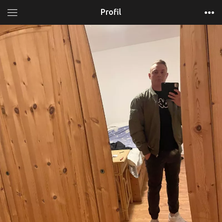
Profil