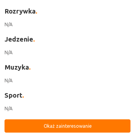
Rozrywka
N/A
Jedzenie
N/A
Muzyka
N/A
Sport
N/A
Okaż zainteresowanie