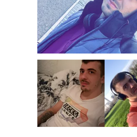
3 zdjęć