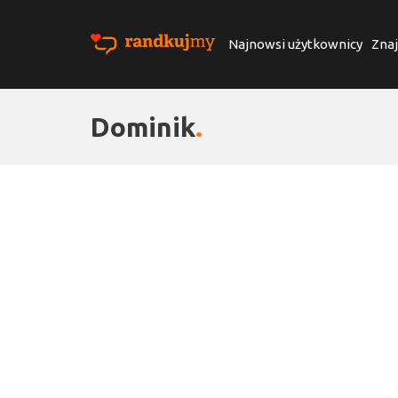
Najnowsi użytkownicy
Znaj
Dominik