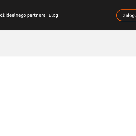
dź idealnego partnera
Blog
Zalogu