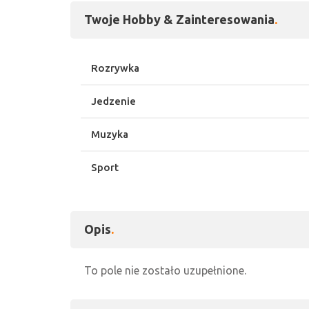
Twoje Hobby & Zainteresowania
Rozrywka
Jedzenie
Muzyka
Sport
Opis
To pole nie zostało uzupełnione.