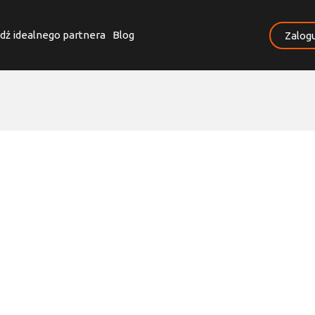
dź idealnego partnera
Blog
Zalogu