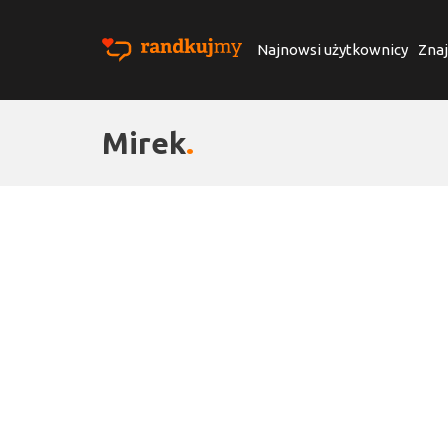
Najnowsi użytkownicy
Znaj
Mirek