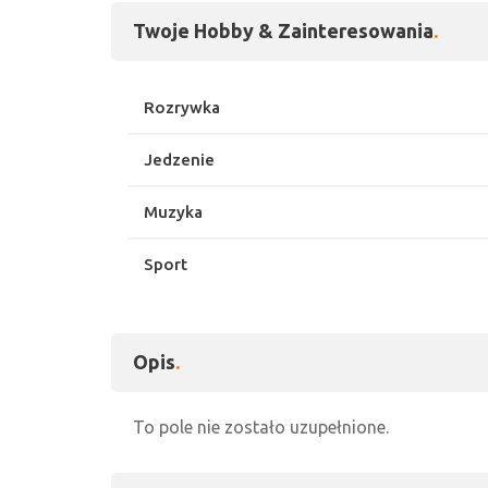
Twoje Hobby & Zainteresowania
Rozrywka
Jedzenie
Muzyka
Sport
Opis
To pole nie zostało uzupełnione.