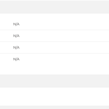
N/A
N/A
N/A
N/A