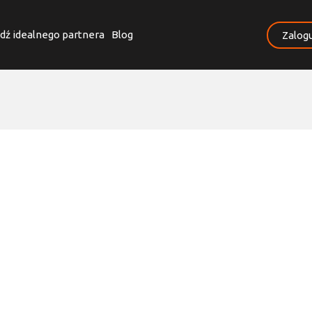
dź idealnego partnera
Blog
Zalogu