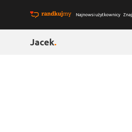
Najnowsi użytkownicy
Znaj
Jacek