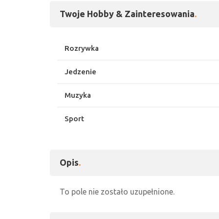
Twoje Hobby & Zainteresowania
Rozrywka
Jedzenie
Muzyka
Sport
Opis
To pole nie zostało uzupełnione.