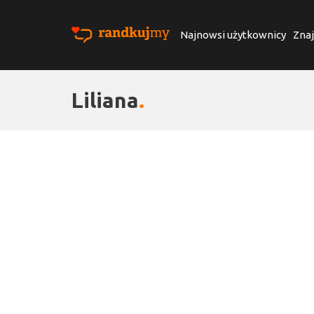
Najnowsi użytkownicy
Znaj
Liliana