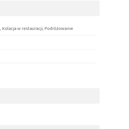
o, Kolacja w restauracji, Podróżowanie