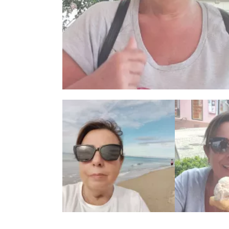
3 zdjęć