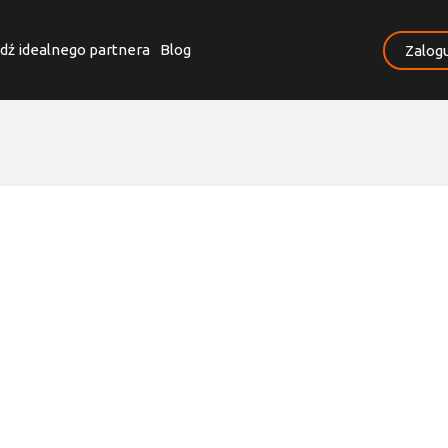
dź idealnego partnera
Blog
Zalogu