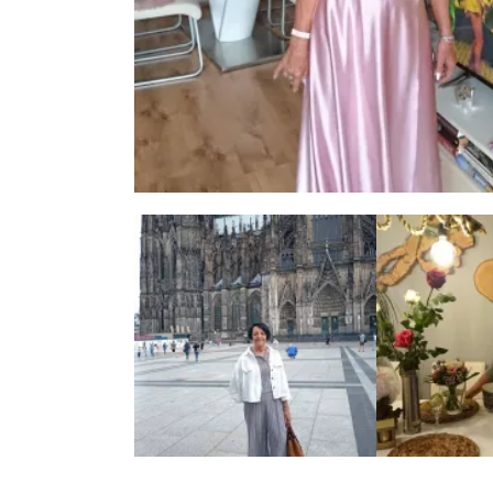
5 zdjęć