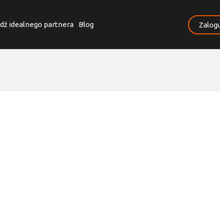
dź idealnego partnera
Blog
Zalogu