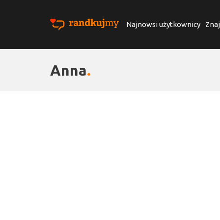
Najnowsi użytkownicy
Znaj
Anna