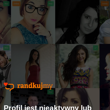
Profil jest nieaktywny lub