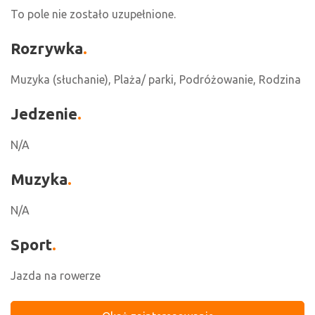
To pole nie zostało uzupełnione.
Rozrywka
Muzyka (słuchanie), Plaża/ parki, Podróżowanie, Rodzina
Jedzenie
N/A
Muzyka
N/A
Sport
Jazda na rowerze