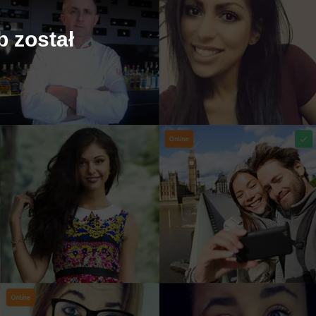
b został