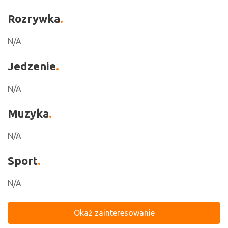
Rozrywka
N/A
Jedzenie
N/A
Muzyka
N/A
Sport
N/A
Okaż zainteresowanie