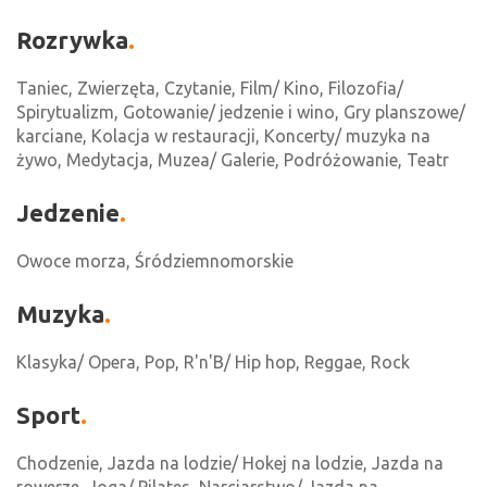
Rozrywka
Taniec, Zwierzęta, Czytanie, Film/ Kino, Filozofia/
Spirytualizm, Gotowanie/ jedzenie i wino, Gry planszowe/
karciane, Kolacja w restauracji, Koncerty/ muzyka na
żywo, Medytacja, Muzea/ Galerie, Podróżowanie, Teatr
Jedzenie
Owoce morza, Śródziemnomorskie
Muzyka
Klasyka/ Opera, Pop, R'n'B/ Hip hop, Reggae, Rock
Sport
Chodzenie, Jazda na lodzie/ Hokej na lodzie, Jazda na