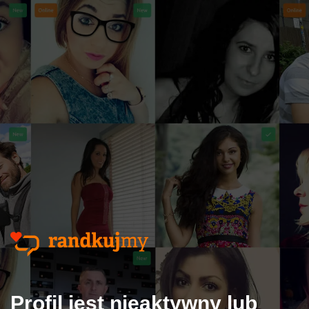
Profil jest nieaktywny lub