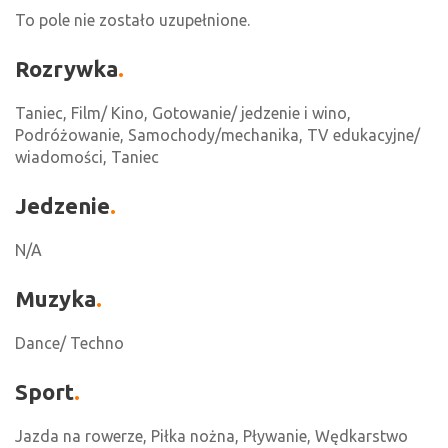
To pole nie zostało uzupełnione.
Rozrywka
Taniec, Film/ Kino, Gotowanie/ jedzenie i wino,
Podróżowanie, Samochody/mechanika, TV edukacyjne/
wiadomości, Taniec
Jedzenie
N/A
Muzyka
Dance/ Techno
Sport
Jazda na rowerze, Piłka nożna, Pływanie, Wędkarstwo