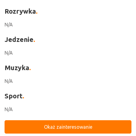
Rozrywka
N/A
Jedzenie
N/A
Muzyka
N/A
Sport
N/A
Okaż zainteresowanie