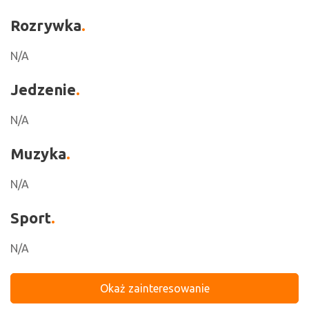
Rozrywka
N/A
Jedzenie
N/A
Muzyka
N/A
Sport
N/A
Okaż zainteresowanie