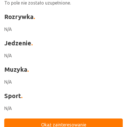
To pole nie zostało uzupełnione.
Rozrywka
N/A
Jedzenie
N/A
Muzyka
N/A
Sport
N/A
Okaż zainteresowanie