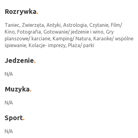
Rozrywka
Taniec, Zwierzęta, Antyki, Astrologia, Czytanie, Film/
Kino, Fotografia, Gotowanie/ jedzenie i wino, Gry
planszowe/ karciane, Kamping/ Natura, Karaoke/ wspólne
śpiewanie, Kolacje- imprezy, Plaża/ parki
Jedzenie
N/A
Muzyka
N/A
Sport
N/A