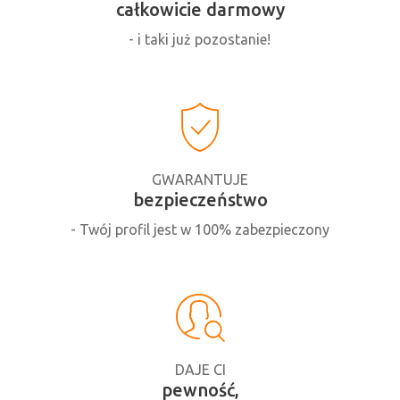
całkowicie darmowy
- i taki już pozostanie!
GWARANTUJE
bezpieczeństwo
- Twój profil jest w 100% zabezpieczony
DAJE CI
pewność,