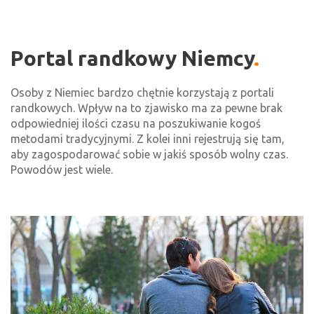
Portal randkowy Niemcy
Osoby z Niemiec bardzo chętnie korzystają z portali
randkowych. Wpływ na to zjawisko ma za pewne brak
odpowiedniej ilości czasu na poszukiwanie kogoś
metodami tradycyjnymi. Z kolei inni rejestrują się tam,
aby zagospodarować sobie w jakiś sposób wolny czas.
Powodów jest wiele.