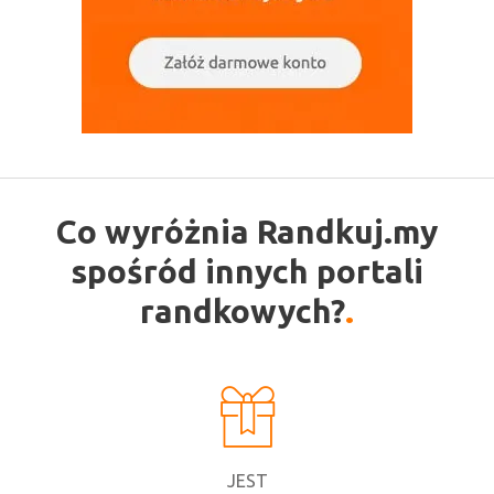
Co wyróżnia Randkuj.my
spośród innych portali
randkowych?
JEST