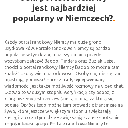
jest najbardziej
popularny w Niemczech?
Każdy portal randkowy Niemcy ma duże grono
użytkowników. Portale randkowe Niemcy są bardzo
popularne w tym kraju, a należy do nich przede
wszystkim zaliczyć Badoo, Tindera oraz Buziak. Jeżeli
chodzi o portal randkowy Niemcy Badoo to można tam
znaleźć osoby wielu narodowości. Osoby chętnie się tam
rejestrują, ponieważ oprócz tradycyjnej wymiany
wiadomości jest także możliwość rozmowy na video chat.
Ułatwia to w dużym stopniu weryfikację czy osoba, z
którą piszemy jest rzeczywiście tą osobą, za którą się
podaje. Oprócz tego można tam prowadzić transmisje na
żywo, które jeszcze w większym stopniu zwiększają
zasięgi, a co za tym idzie - zwiększają szansę spotkanie
kogoś interesującego. Portale randkowe Niemcy to