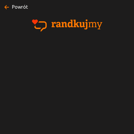
Powrót