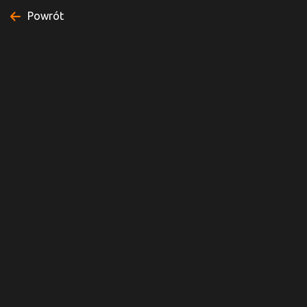
Powrót