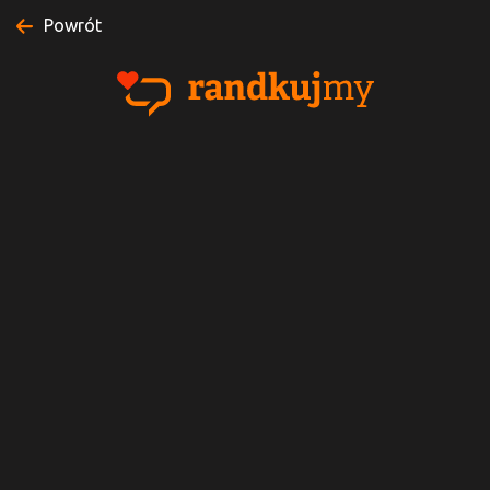
Powrót