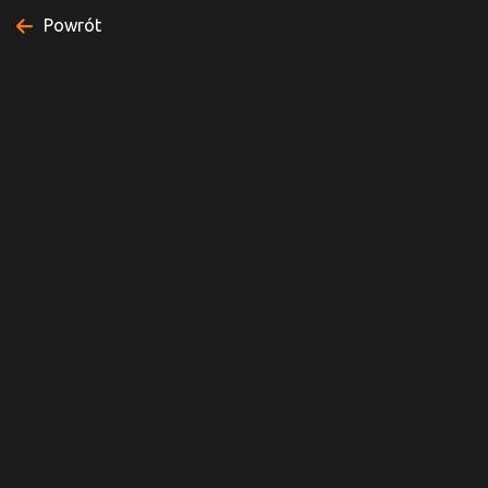
Powrót