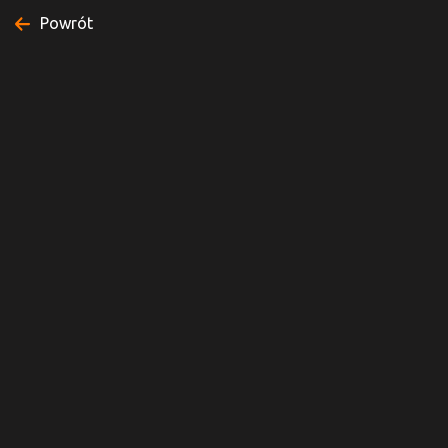
Powrót