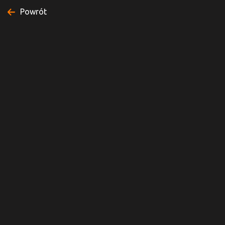
Powrót