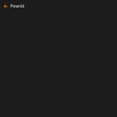
Powrót