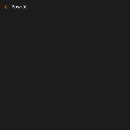
Powrót