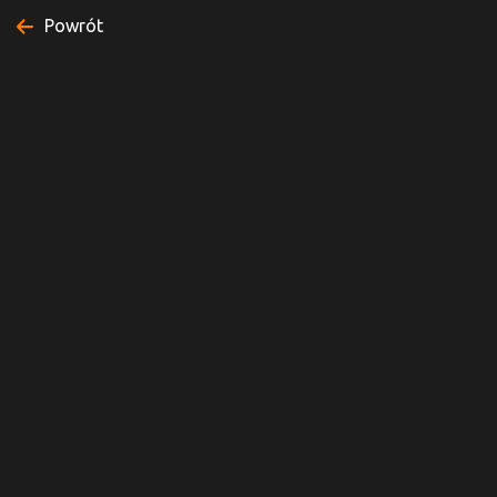
Powrót