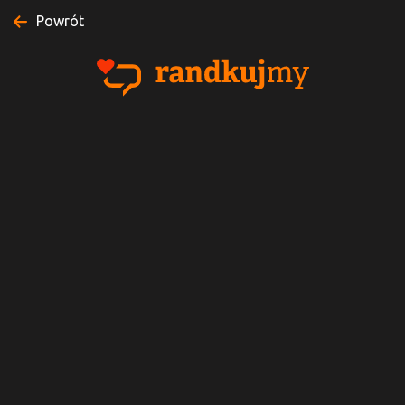
Powrót