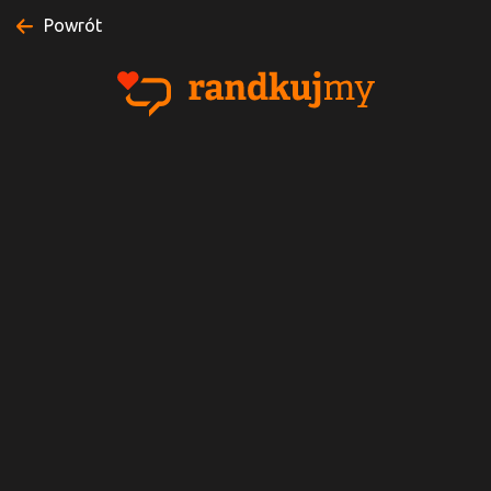
Powrót