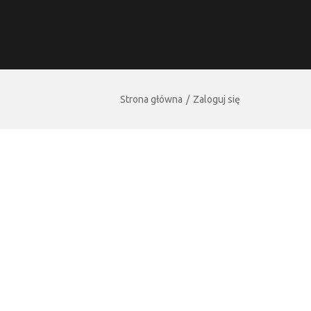
Strona główna
Zaloguj się