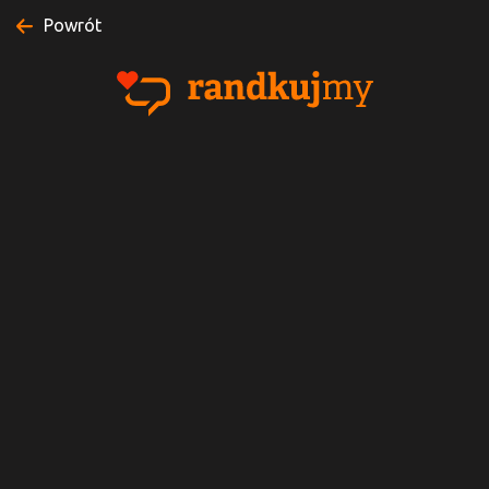
Powrót