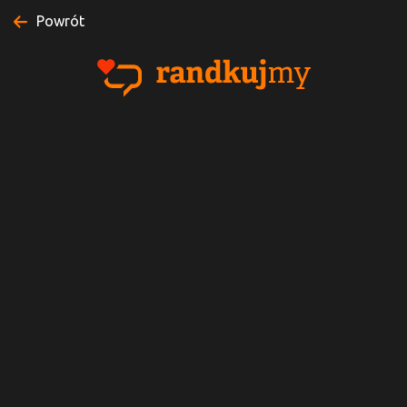
Powrót