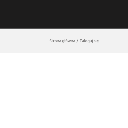
Strona główna
Zaloguj się