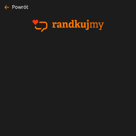
Powrót